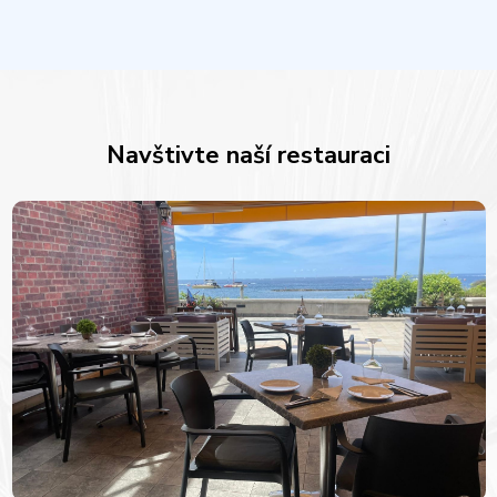
Navštivte naší restauraci