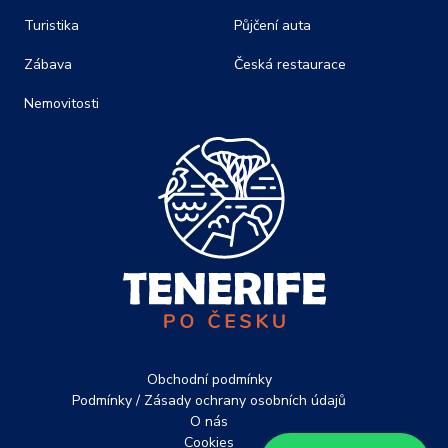
Turistika
Půjčení auta
Zábava
Česká restaurace
Nemovitosti
Obchodní podmínky
Podmínky / Zásady ochrany osobních údajů
O nás
Cookies