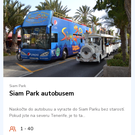
Siam Park
Siam Park autobusem
Naskočte do autobusu a vyrazte do Siam Parku bez starostí.
Pokud jste na severu Tenerife, je to ta…
1 - 40