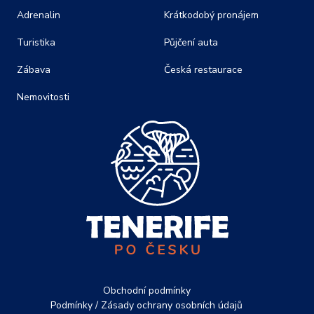
Adrenalin
Krátkodobý pronájem
Turistika
Půjčení auta
Zábava
Česká restaurace
Nemovitosti
Obchodní podmínky
Podmínky / Zásady ochrany osobních údajů