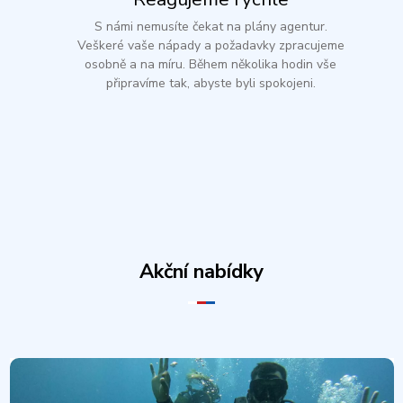
S námi nemusíte čekat na plány agentur.
Veškeré vaše nápady a požadavky zpracujeme
osobně a na míru. Během několika hodin vše
připravíme tak, abyste byli spokojeni.
Akční nabídky