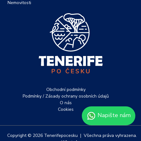
Nemovitosti
Obchodní podmínky
Podmínky / Zásady ochrany osobních údajů
O nás
Cookies
Napište nám
Copyright © 2026 Tenerifepocesku | Všechna práva vyhrazena.