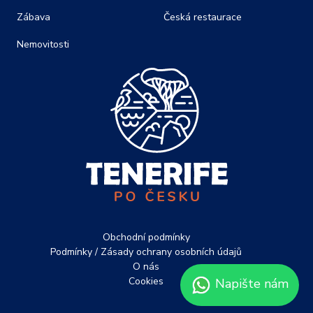
Zábava
Česká restaurace
Nemovitosti
Obchodní podmínky
Podmínky / Zásady ochrany osobních údajů
O nás
Cookies
Napište nám