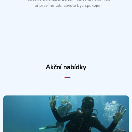
připravíme tak, abyste byli spokojeni.
Akční nabídky