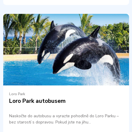
Loro Park
Loro Park autobusem
Naskočte do autobusu a vyrazte pohodlně do Loro Parku –
bez starostí s dopravou. Pokud jste na jihu…