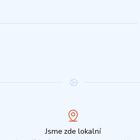
Jsme zde lokalní