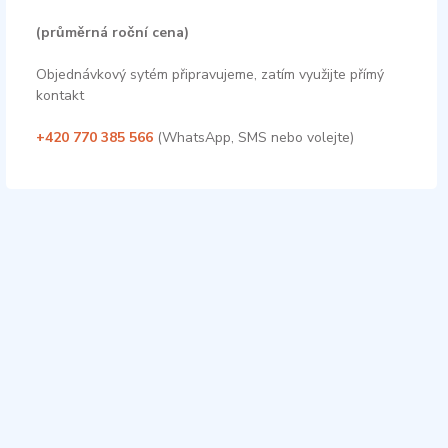
(průměrná roční cena)
Objednávkový sytém připravujeme, zatím využijte přímý
kontakt
+420 770 385 566
(WhatsApp, SMS nebo volejte)