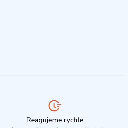
Reagujeme rychle