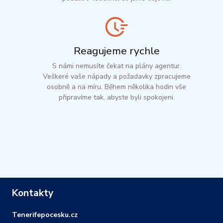
Reagujeme rychle
S námi nemusíte čekat na plány agentur.
Veškeré vaše nápady a požadavky zpracujeme
osobně a na míru. Během několika hodin vše
připravíme tak, abyste byli spokojeni.
Kontakty
Tenerifepocesku.cz