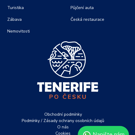
Turistika
Půjčení auta
Zábava
Česká restaurace
Nemovitosti
Obchodní podmínky
Podmínky / Zásady ochrany osobních údajů
O nás
Cookies
Napište nám